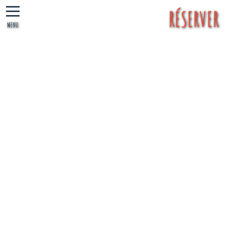
RÉSERVER
MENU
RÉSERVER